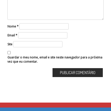
Nome
*
Email
*
Site
Guardar o meu nome, email e site neste navegador para a próxima
vez que eu comentar.